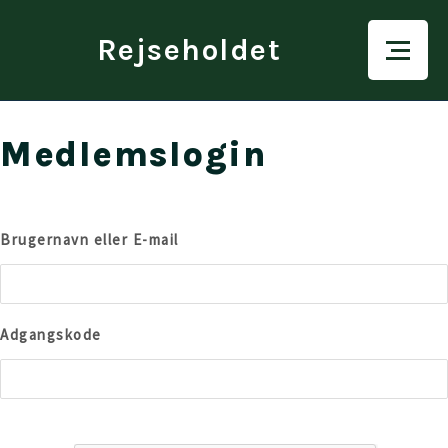
Rejseholdet
Medlemslogin
Brugernavn eller E-mail
Adgangskode