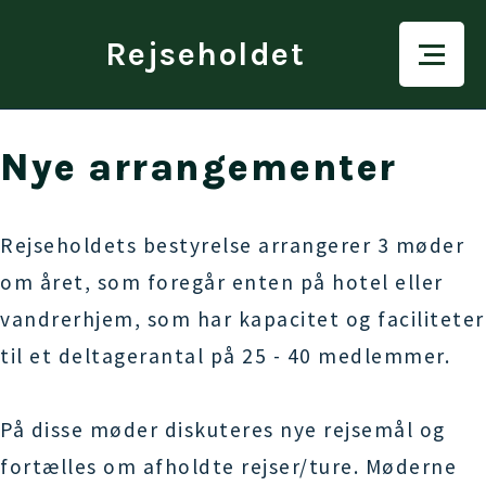
Rejseholdet
Nye arrangementer
Rejseholdets bestyrelse arrangerer 3 møder
om året, som foregår enten på hotel eller
vandrerhjem, som har kapacitet og faciliteter
til et deltagerantal på 25 - 40 medlemmer.
På disse møder diskuteres nye rejsemål og
fortælles om afholdte rejser/ture. Møderne