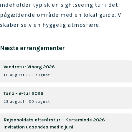
indeholder typisk en sightseeing tur i det
pågældende område med en lokal guide. Vi
skaber selv en hyggelig atmosfære.
Næste arrangementer
Vandretur Viborg 2026
10 august
-
13 august
Tunø – ø-tur 2026
28 august
-
30 august
Rejseholdets efterårstur – Kerteminde 2026 –
invitation udsendes medio juni