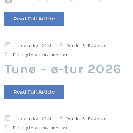
Read Full Article
Udgivet
4. november 2025
Dorthe R. Pedersen
i
Planlagte arrangementer
Tunø – ø-tur 2026
Read Full Article
Udgivet
4. november 2025
Dorthe R. Pedersen
i
Planlagte arrangementer