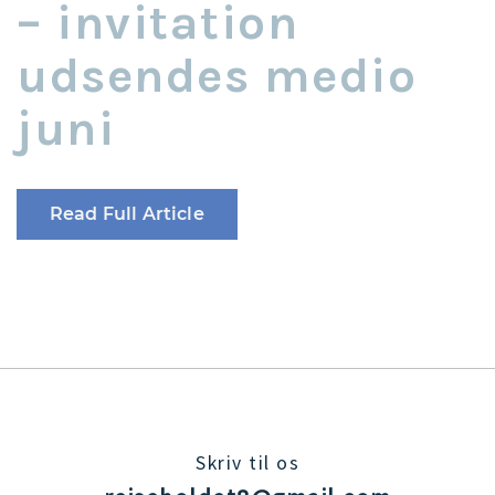
– invitation
udsendes medio
juni
Read Full Article
Skriv til os